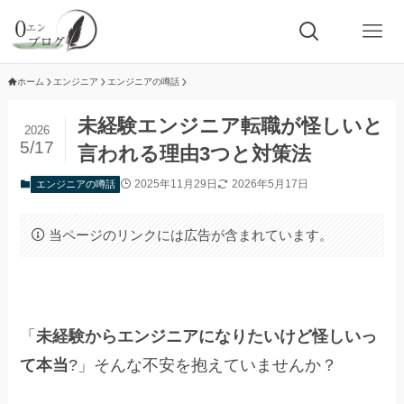
ホーム
エンジニア
エンジニアの噂話
未経験エンジニア転職が怪しいと
2026
5/17
言われる理由3つと対策法
2025年11月29日
2026年5月17日
エンジニアの噂話
当ページのリンクには広告が含まれています。
「
未経験からエンジニアになりたいけど怪しいっ
て本当
?」そんな不安を抱えていませんか？