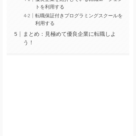
トを利用する
転職保証付きプログラミングスクールを
利用する
まとめ：見極めて優良企業に転職しよ
う！