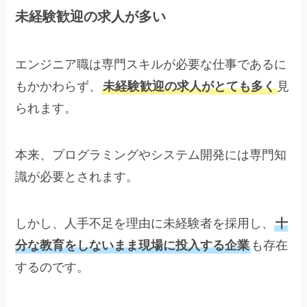
未経験歓迎の求人が多い
エンジニア職は専門スキルが必要な仕事であるに
もかかわらず、
未経験歓迎の求人がとても多く
見
られます。
本来、プログラミングやシステム開発には専門知
識が必要とされます。
しかし、人手不足を理由に未経験者を採用し、
十
分な教育をしないまま現場に投入する企業
も存在
するのです。