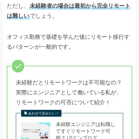
ただし、
未経験者の場合は最初から完全リモート
は難しい
でしょう。
オフィス勤務で基礎を学んだ後にリモート移行す
るパターンが一般的です。
未経験だとリモートワークは不可能なの？
実際にエンジニアとして働いている私が、
リモートワークの可否について紹介！
あわせて読みたい！
未経験エンジニアは転職し
てすぐリモートワーク可
能？ | 0エンブログ