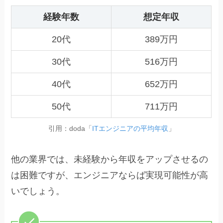
経験年数
想定年収
20代
389万円
30代
516万円
40代
652万円
50代
711万円
引用：doda「
ITエンジニアの平均年収
」
他の業界では、未経験から年収をアップさせるの
は困難ですが、エンジニアならば実現可能性が高
いでしょう。