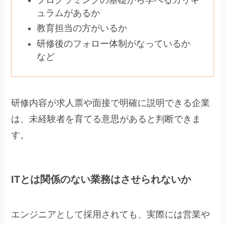
ュラムがあるか
教育担当の方がいるか
研修後のフォロー体制がなっているか
など
研修内容が求人票や面接で明確に説明できる企業
は、未経験者を育てる意思があると判断できま
す。
ITとは関係のない業務はさせられないか
エンジニアとして採用されても、実際には営業や