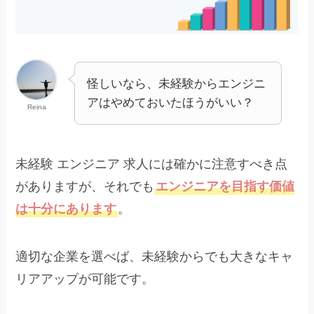
怪しいなら、未経験からエンジニ
アはやめておいたほうがいい？
Reina
未経験 エンジニア 求人には確かに注意すべき点
がありますが、それでも
エンジニアを目指す価値
は十分にあります
。
適切な企業を選べば、未経験からでも大きなキャ
リアアップが可能です。