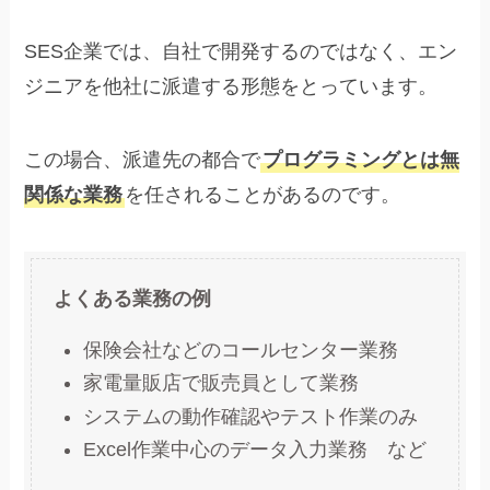
SES企業では、自社で開発するのではなく、エン
ジニアを他社に派遣する形態をとっています。
この場合、派遣先の都合で
プログラミングとは無
関係な業務
を任されることがあるのです。
よくある業務の例
保険会社などのコールセンター業務
家電量販店で販売員として業務
システムの動作確認やテスト作業のみ
Excel作業中心のデータ入力業務 など