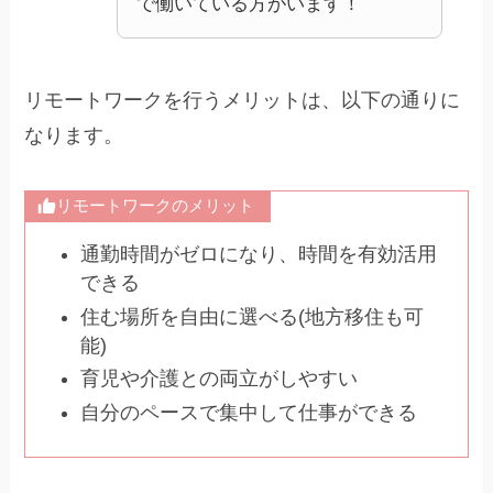
で働いている方がいます！
リモートワークを行うメリットは、以下の通りに
なります。
リモートワークのメリット
通勤時間がゼロになり、時間を有効活用
できる
住む場所を自由に選べる(地方移住も可
能)
育児や介護との両立がしやすい
自分のペースで集中して仕事ができる