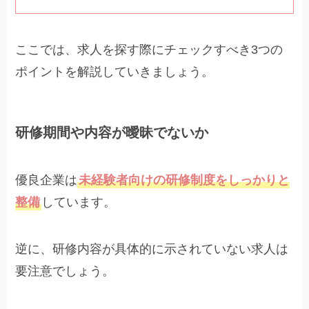
ここでは、求人を探す際にチェックすべき3つの
ポイントを解説していきましょう。
研修期間や内容が曖昧でないか
優良企業は
未経験者向けの研修制度をしっかりと
整備
しています。
逆に、研修内容が具体的に示されていない求人は
要注意でしょう。