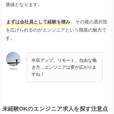
価値となります。
まずは会社員として経験を積み
、その後の選択肢
を広げられるのがエンジニアという職業の魅力で
す。
年収アップ、リモート、自由な働
き方…エンジニアは夢が広がりま
Reina
すね！
未経験OKのエンジニア求人を探す注意点