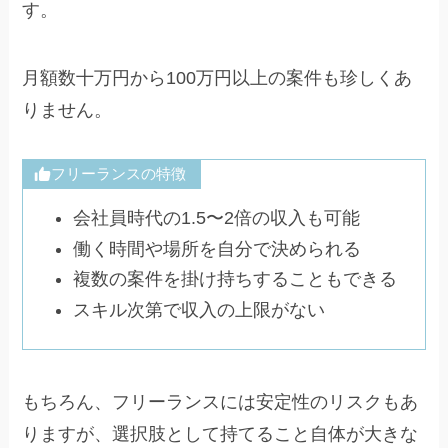
す。
月額数十万円から100万円以上の案件も珍しくあ
りません。
フリーランスの特徴
会社員時代の1.5〜2倍の収入も可能
働く時間や場所を自分で決められる
複数の案件を掛け持ちすることもできる
スキル次第で収入の上限がない
もちろん、フリーランスには安定性のリスクもあ
りますが、選択肢として持てること自体が大きな