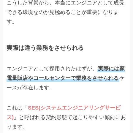
こうした背景から、本当にエンジニアとして成長
できる環境なのか見極めることが重要になりま
す。
実際は違う業務をさせられる
エンジニアとして採用されたはずが、
実際には家
電量販店やコールセンターで業務をさせられる
ケ
ースが存在します。
これは「
SES(システムエンジニアリングサービ
ス)
」と呼ばれる契約形態で起こりやすい傾向にあ
ります。