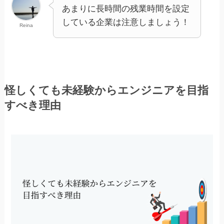
あまりに長時間の残業時間を設定
している企業は注意しましょう！
Reina
怪しくても未経験からエンジニアを目指
すべき理由