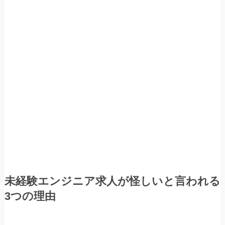
未経験エンジニア求人が怪しいと言われる
3つの理由