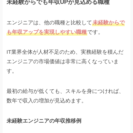
未経験からでも年収UPが見込める職種
エンジニアは、他の職種と比較して
未経験からで
も年収アップを実現しやすい職種
です。
IT業界全体が人材不足のため、実務経験を積んだ
エンジニアの市場価値は非常に高くなっていま
す。
最初の給与が低くても、スキルを身につければ、
数年で収入の増加が見込めます。
未経験エンジニアの年収推移例