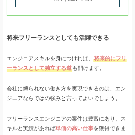
将来フリーランスとしても活躍できる
エンジニアスキルを身につければ、
将来的にフリ
ーランスとして独立する道
も開けます。
会社に縛られない働き方を実現できるのは、エン
ジニアならではの強みと言ってよいでしょう。
フリーランスエンジニアの案件は豊富にあり、ス
キルと実績があれば
単価の高い仕事
を獲得できま