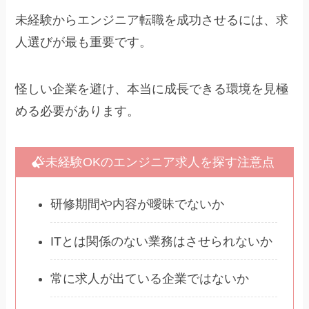
未経験からエンジニア転職を成功させるには、求
人選びが最も重要です。
怪しい企業を避け、本当に成長できる環境を見極
める必要があります。
未経験OKのエンジニア求人を探す注意点
研修期間や内容が曖昧でないか
ITとは関係のない業務はさせられないか
常に求人が出ている企業ではないか