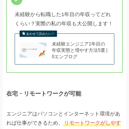
未経験から転職した1年目の年収ってどれ
くらい？実際の私の年収も大公開します！
あわせて読みたい！
未経験エンジニア1年目の
年収実態と増やす方法5選 |
0エンブログ
在宅・リモートワークが可能
エンジニアはパソコンとインターネット環境があ
れば仕事ができるため、
リモートワークがしやす