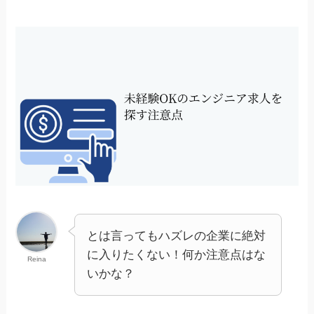
とは言ってもハズレの企業に絶対
に入りたくない！何か注意点はな
Reina
いかな？