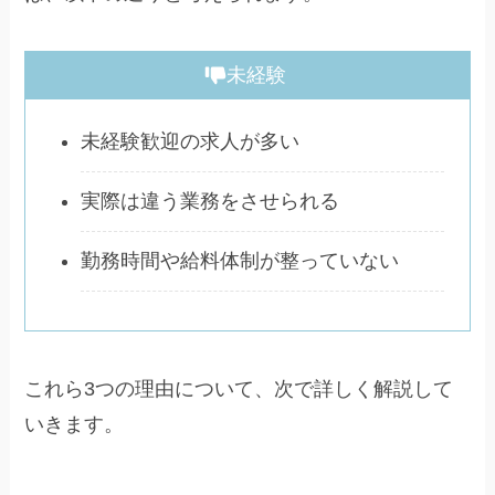
未経験
未経験歓迎の求人が多い
実際は違う業務をさせられる
勤務時間や給料体制が整っていない
これら3つの理由について、次で詳しく解説して
いきます。