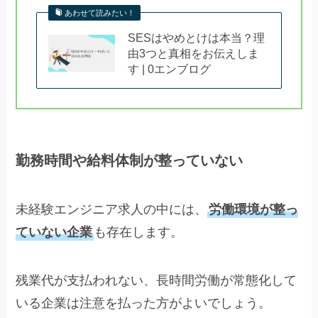
あわせて読みたい！
SESはやめとけは本当？理
由3つと真相をお伝えしま
す | 0エンブログ
勤務時間や給料体制が整っていない
未経験エンジニア求人の中には、
労働環境が整っ
ていない企業
も存在します。
残業代が支払われない、長時間労働が常態化して
いる企業は注意を払った方がよいでしょう。