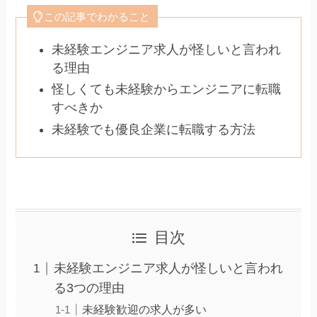
この記事でわかること
未経験エンジニア求人が怪しいと言われ
る理由
怪しくても未経験からエンジニアに転職
すべきか
未経験でも優良企業に転職する方法
目次
未経験エンジニア求人が怪しいと言われ
る3つの理由
未経験歓迎の求人が多い