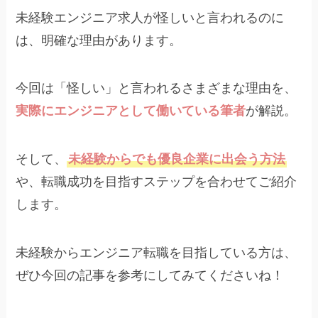
未経験エンジニア求人が怪しいと言われるのに
は、明確な理由があります。
今回は「怪しい」と言われるさまざまな理由を、
実際にエンジニアとして働いている筆者
が解説。
そして、
未経験からでも優良企業に出会う方法
や、転職成功を目指すステップを合わせてご紹介
します。
未経験からエンジニア転職を目指している方は、
ぜひ今回の記事を参考にしてみてくださいね！