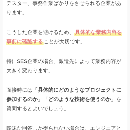
テスター、事務作業ばかりをさせられる企業があ
ります。
こうした企業を避けるため、
具体的な業務内容を
事前に確認する
ことが大切です。
特にSES企業の場合、派遣先によって業務内容が
大きく変わります。
面接時には「
具体的にどのようなプロジェクトに
参加するのか
」「
どのような技術を使うのか
」を
質問するとよいでしょう。
曖昧な回答しか得られない場合は、エンジニアと