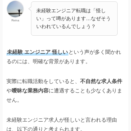
未経験エンジニア転職は「怪し
い」って噂があります…なぜそう
Reina
いわれているんでしょう？
未経験 エンジニア 怪しい
という声が多く聞かれ
るのには、明確な背景があります。
実際に転職活動をしていると、
不自然な求人条件
や
曖昧な業務内容
に遭遇することも少なくありま
せん。
未経験エンジニア求人が怪しいと言われる理由
は、以下の通りと考えられます。