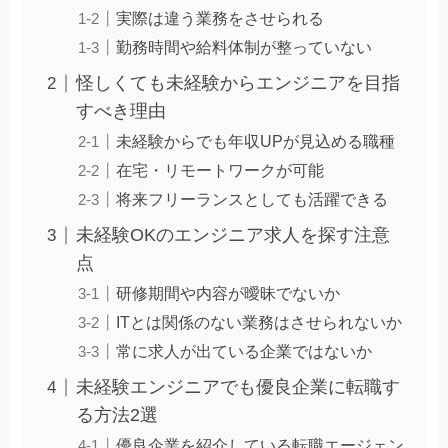
実際は違う業務をさせられる
勤務時間や給料体制が整っていない
怪しくても未経験からエンジニアを目指
すべき理由
未経験からでも年収UPが見込める職種
在宅・リモートワークが可能
将来フリーランスとしても活躍できる
未経験OKのエンジニア求人を探す注意
点
研修期間や内容が曖昧でないか
ITとは関係のない業務はさせられないか
常に求人が出ている企業ではないか
未経験エンジニアでも優良企業に転職す
る方法2選
優良企業を紹介している転職エージェン