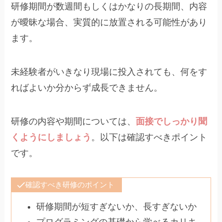
研修期間が数週間もしくはかなりの長期間、内容
が曖昧な場合、実質的に放置される可能性があり
ます。
未経験者がいきなり現場に投入されても、何をす
ればよいか分からず成長できません。
研修の内容や期間については、
面接でしっかり聞
くようにしましょう
。以下は確認すべきポイント
です。
確認すべき研修のポイント
研修期間が短すぎないか、長すぎないか
プログラミングの基礎から学べるカリキ