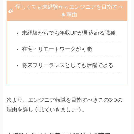
怪しくても未経験からエンジニアを目指すべ
き理由
未経験からでも年収UPが見込める職種
在宅・リモートワークが可能
将来フリーランスとしても活躍できる
次より、エンジニア転職を目指すべきこの3つの
理由を詳しく見ていきましょう。