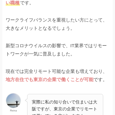
い職種
です。
ワークライフバランスを重視したい方にとって、
大きなメリットとなるでしょう。
新型コロナウイルスの影響で、IT業界ではリモー
トワークが一気に普及しました。
現在では完全リモート可能な企業も増えており、
地方在住でも東京の企業で働くことが可能
です。
実際に私の知り合いで住まいは大
阪ですが、東京の企業でリモート
Reina