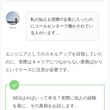
私の知人も実際IT企業に入ったの
にコールセンターで働かされてい
Reina
る人がいます…
エンジニアとしてのスキルアップを目指していた
のに、実際はキャリアにつながらない業務ばかり
というケースに注意が必要です。
SESはやばいって本当？実際に知人の経験
を基に、その真相をお話します。