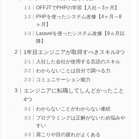
OFFJTでPHPの学習【入社～3ヶ月】
PHPを使ったシステム改修【4ヶ月～8
ヶ月】
Laravelを使ったシステム改修【9ヵ月以
降】
1年目エンジニアが取得すべきスキル3つ
入社した会社が使用する言語のスキル
わからないことは自分で調べる力
コミュニケーション能力
エンジニアに転職してしんどかったこと
4つ
わからないことがわからない連続
プログラミングは正解がないため悩みや
すい
肩こりや目の疲れがよくある