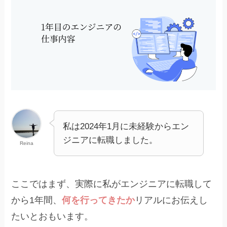
私は2024年1月に未経験からエン
ジニアに転職しました。
Reina
ここではまず、実際に私がエンジニアに転職して
から1年間、
何を行ってきたか
リアルにお伝えし
たいとおもいます。