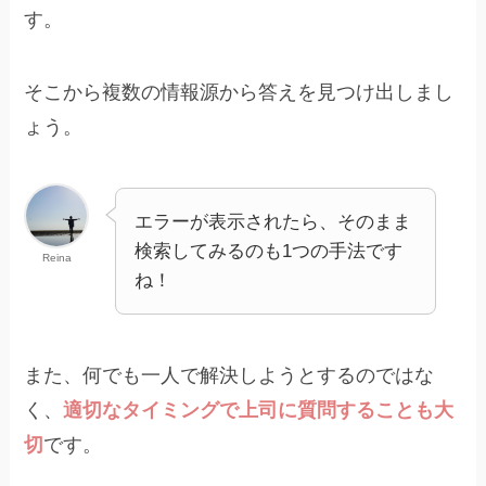
す。
そこから複数の情報源から答えを見つけ出しまし
ょう。
エラーが表示されたら、そのまま
検索してみるのも1つの手法です
Reina
ね！
また、何でも一人で解決しようとするのではな
く、
適切なタイミングで上司に質問することも大
切
です。