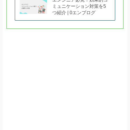
ミュニケーション対策を5
つ紹介 | 0エンブログ