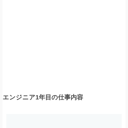
エンジニア1年目の仕事内容