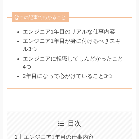
この記事でわかること
エンジニア1年目のリアルな仕事内容
エンジニア1年目が身に付けるべきスキ
ル3つ
エンジニアに転職してしんどかったこと
4つ
2年目になって心がけていること3つ
目次
エンジニア1年目の仕事内容