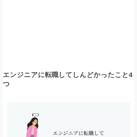
エンジニアに転職してしんどかったこと4
つ