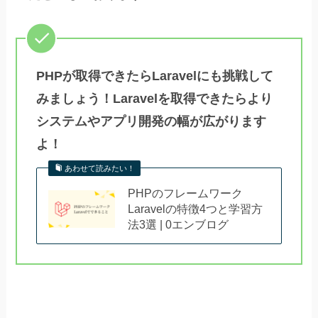
PHPが取得できたらLaravelにも挑戦して
みましょう！Laravelを取得できたらより
システムやアプリ開発の幅が広がります
よ！
あわせて読みたい！
PHPのフレームワーク
Laravelの特徴4つと学習方
法3選 | 0エンブログ