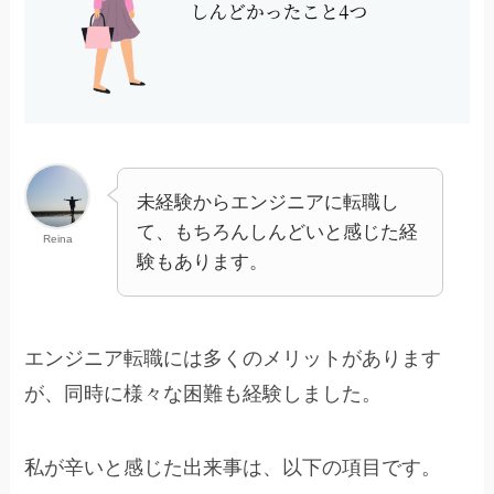
未経験からエンジニアに転職し
て、もちろんしんどいと感じた経
Reina
験もあります。
エンジニア転職には多くのメリットがあります
が、同時に様々な困難も経験しました。
私が辛いと感じた出来事は、以下の項目です。