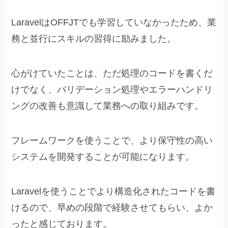
LaravelはOFFJTでも学習していなかったため、業
務と並行にスキルの習得に励みました。
心がけていたことは、ただ処理のコードを書くだ
けでなく、バリデーション処理やエラーハンドリ
ングの改善も意識して業務への取り組みです。
フレームワークを使うことで、より保守性の高い
システムを開発することが可能になります。
Laravelを使うことでより構造化されたコードを書
けるので、早めの段階で経験させてもらい、よか
ったと感じております。