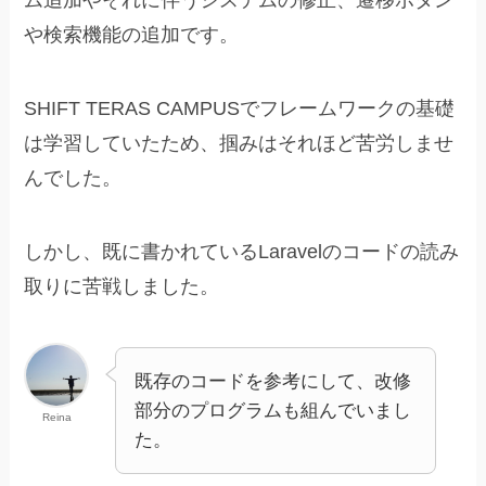
ム追加やそれに伴うシステムの修正、遷移ボタン
や検索機能の追加です。
SHIFT TERAS CAMPUSでフレームワークの基礎
は学習していたため、掴みはそれほど苦労しませ
んでした。
しかし、既に書かれているLaravelのコードの読み
取りに苦戦しました。
既存のコードを参考にして、改修
部分のプログラムも組んでいまし
Reina
た。