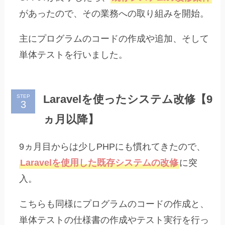
があったので、その業務への取り組みを開始。
主にプログラムのコードの作成や追加、そして
単体テストを行いました。
Laravelを使ったシステム改修【9
STEP
ヵ月以降】
9ヵ月目からは少しPHPにも慣れてきたので、
Laravelを使用した既存システムの改修
に突
入。
こちらも同様にプログラムのコードの作成と、
単体テストの仕様書の作成やテスト実行を行っ