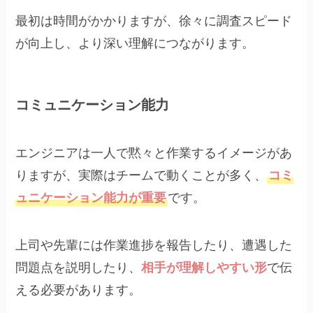
最初は時間がかかりますが、徐々に調査スピード
が向上し、より深い理解につながります。
コミュニケーション能力
エンジニアは一人で黙々と作業するイメージがあ
りますが、実際はチームで動くことが多く、
コミ
ュニケーション能力が重要
です。
上司や先輩には作業進捗を報告したり、遭遇した
問題点を説明したり、
相手が理解しやすい形
で伝
える必要があります。