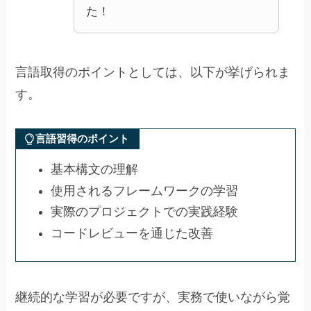
た！
言語取得のポイントとしては、以下が挙げられま
す。
言語習得のポイント
基本構文の理解
使用されるフレームワークの学習
実際のプロジェクトでの実践経験
コードレビューを通じた改善
継続的な学習が必要ですが、実務で使いながら覚