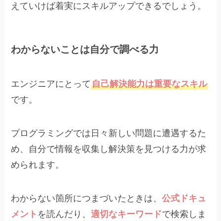
えていけば着実にスキルアップできるでしょう。
わからないことは自分で調べる力
エンジニアにとって
自己解決能力は重要なスキル
です。
プログラミングでは日々新しい問題に遭遇するた
め、自分で情報を収集し解決策を見つける力が求
められます。
わからない箇所につまづいたときは、
公式ドキュ
メント
を読んだり、
適切なキーワード
で検索しま