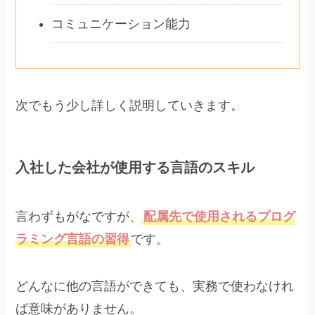
コミュニケーション能力
次でもう少し詳しく説明していきます。
入社した会社が使用する言語のスキル
言わずもがなですが、
配属先で使用されるプログ
ラミング言語の習得
です。
どんなに他の言語ができても、実務で使わなけれ
ば意味がありません。