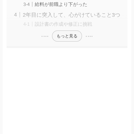
給料が前職より下がった
2年目に突入して、心がけていること3つ
設計書の作成や修正に挑戦
もっと見る