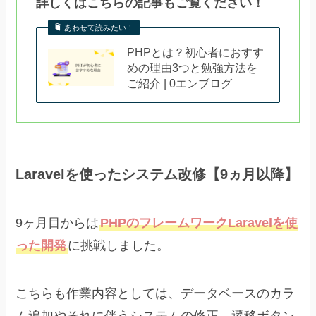
詳しくはこちらの記事もご覧ください！
あわせて読みたい！
PHPとは？初心者におすす
めの理由3つと勉強方法を
ご紹介 | 0エンブログ
Laravelを使ったシステム改修【9ヵ月以降】
9ヶ月目からは
PHPのフレームワークLaravelを使
った開発
に挑戦しました。
こちらも作業内容としては、データベースのカラ