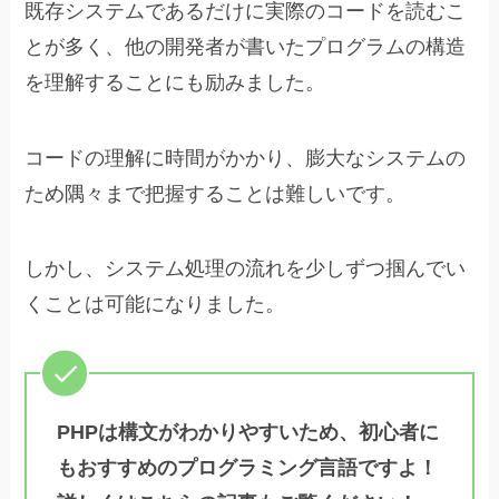
既存システムであるだけに実際のコードを読むこ
とが多く、他の開発者が書いたプログラムの構造
を理解することにも励みました。
コードの理解に時間がかかり、膨大なシステムの
ため隅々まで把握することは難しいです。
しかし、システム処理の流れを少しずつ掴んでい
くことは可能になりました。
PHPは構文がわかりやすいため、初心者に
もおすすめのプログラミング言語ですよ！