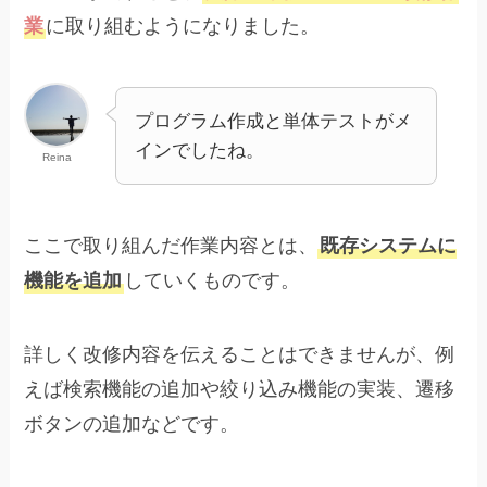
業
に取り組むようになりました。
プログラム作成と単体テストがメ
インでしたね。
Reina
ここで取り組んだ作業内容とは、
既存システムに
機能を追加
していくものです。
詳しく改修内容を伝えることはできませんが、例
えば検索機能の追加や絞り込み機能の実装、遷移
ボタンの追加などです。