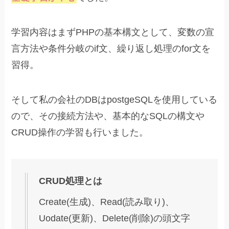
学習内容はまずPHPの基本構文として、変数の宣
言方法や条件分岐のif文、繰り返し処理のfor文を
習得。
そして私の会社のDBはpostgeSQLを使用している
ので、その接続方法や、基本的なSQLの構文や
CRUD操作の学習も行いました。
CRUD処理とは
Create(生成)、Read(読み取り)、
Uodate(更新)、Delete(削除)の頭文字