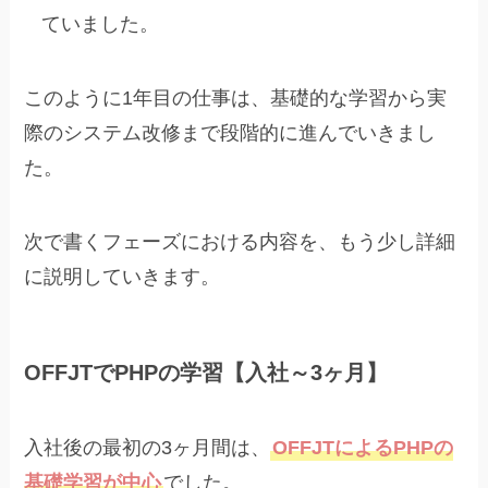
ていました。
このように1年目の仕事は、基礎的な学習から実
際のシステム改修まで段階的に進んでいきまし
た。
次で書くフェーズにおける内容を、もう少し詳細
に説明していきます。
OFFJTでPHPの学習【入社～3ヶ月】
入社後の最初の3ヶ月間は、
OFFJTによるPHPの
基礎学習が中心
でした。