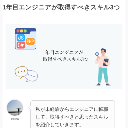
1年目エンジニアが取得すべきスキル3つ
私が未経験からエンジニアに転職
して、取得すべきと思ったスキル
Reina
を紹介していきます。