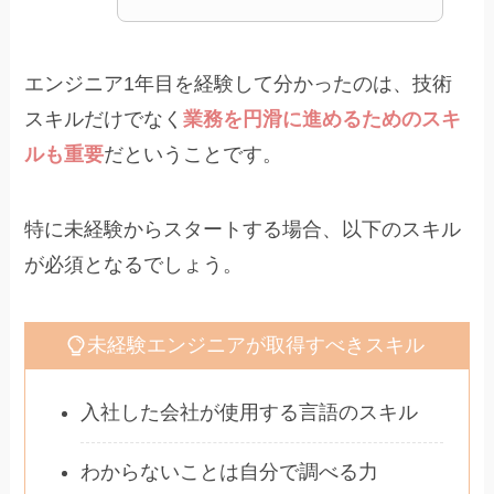
エンジニア1年目を経験して分かったのは、技術
スキルだけでなく
業務を円滑に進めるためのスキ
ルも重要
だということです。
特に未経験からスタートする場合、以下のスキル
が必須となるでしょう。
未経験エンジニアが取得すべきスキル
入社した会社が使用する言語のスキル
わからないことは自分で調べる力