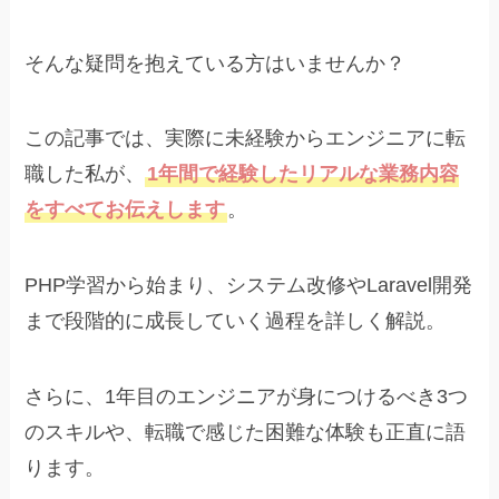
そんな疑問を抱えている方はいませんか？
この記事では、実際に未経験からエンジニアに転
職した私が、
1年間で経験したリアルな業務内容
をすべてお伝えします
。
PHP学習から始まり、システム改修やLaravel開発
まで段階的に成長していく過程を詳しく解説。
さらに、1年目のエンジニアが身につけるべき3つ
のスキルや、転職で感じた困難な体験も正直に語
ります。