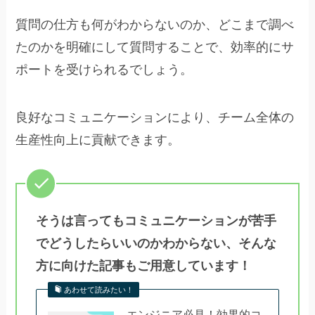
質問の仕方も何がわからないのか、どこまで調べ
たのかを明確にして質問することで、効率的にサ
ポートを受けられるでしょう。
良好なコミュニケーションにより、チーム全体の
生産性向上に貢献できます。
そうは言ってもコミュニケーションが苦手
でどうしたらいいのかわからない、そんな
方に向けた記事もご用意しています！
あわせて読みたい！
エンジニア必見！効果的コ