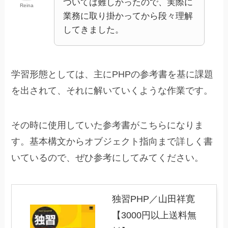
ついては難しかったので、実際に
Reina
業務に取り掛かってから段々理解
してきました。
学習形態としては、主にPHPの参考書を基に課題
を出されて、それに解いていくような作業です。
その時に使用していた参考書がこちらになりま
す。基本構文からオブジェクト指向まで詳しく書
いているので、ぜひ参考にしてみてください。
独習PHP／山田祥寛
【3000円以上送料無