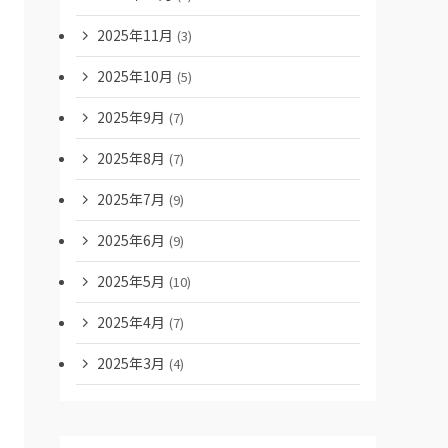
2025年11月
(3)
2025年10月
(5)
2025年9月
(7)
2025年8月
(7)
2025年7月
(9)
2025年6月
(9)
2025年5月
(10)
2025年4月
(7)
2025年3月
(4)