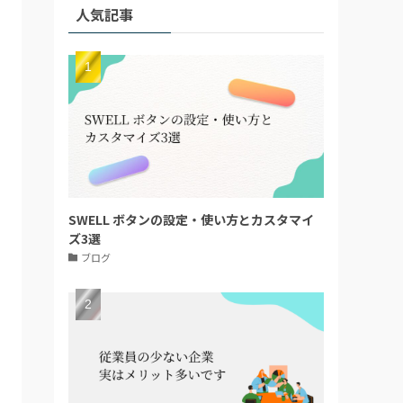
人気記事
SWELL ボタンの設定・使い方とカスタマイ
ズ3選
ブログ