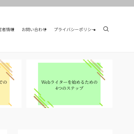
営者情報
お問い合わせ
プライバシーポリシー