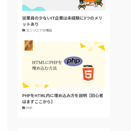
従業員の少ないIT企業は未経験に3つのメリ
ットあり
エンジニアの噂話
PHPをHTML内に埋め込み方を説明【初心者
はまずここから】
PHP