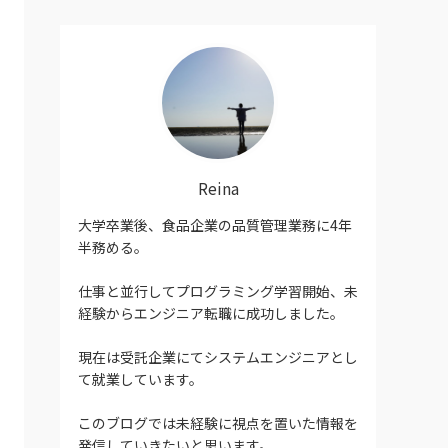
リ
ー
Reina
大学卒業後、食品企業の品質管理業務に4年
半務める。
仕事と並行してプログラミング学習開始、未
経験からエンジニア転職に成功しました。
現在は受託企業にてシステムエンジニアとし
て就業しています。
このブログでは未経験に視点を置いた情報を
発信していきたいと思います。