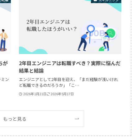
ちが
2年目エンジニアは転職すべき？実際に悩んだ
結果と結論
ラミン
エンジニアとして2年目を迎え、「まだ経験が浅いけれ
ど転職できるのだろうか」「こ…
2026年1月21日
2026年5月17日
もっと見る