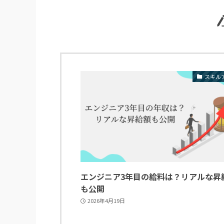
スキル
エンジニア3年目の給料は？リアルな昇
も公開
2026年4月19日