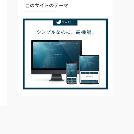
このサイトのテーマ