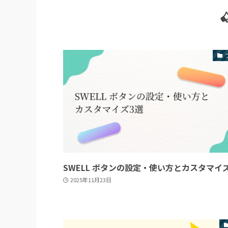
SWELL ボタンの設定・使い方とカスタマイ
2025年11月23日