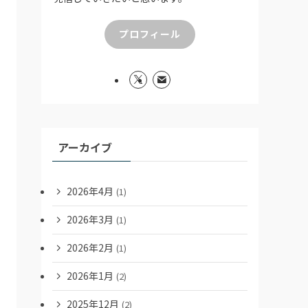
プロフィール
アーカイブ
2026年4月
(1)
2026年3月
(1)
2026年2月
(1)
2026年1月
(2)
2025年12月
(2)