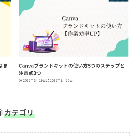
はま
Canvaブランドキットの使い方5つのステップと
注意点3つ
2025年6月19日
2025年9月30日
カテゴリ