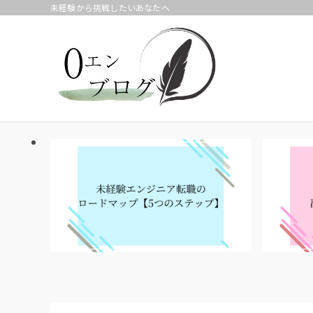
未経験から挑戦したいあなたへ