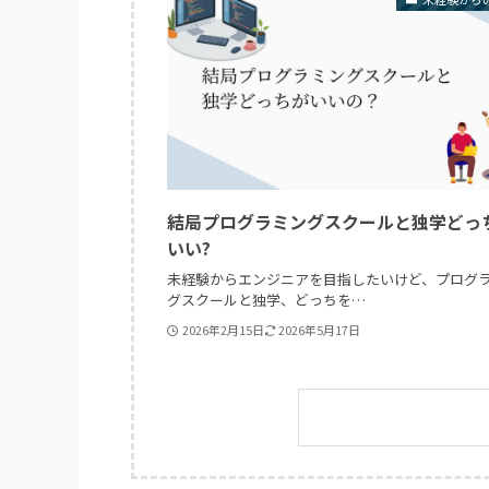
結局プログラミングスクールと独学どっ
いい?
未経験からエンジニアを目指したいけど、プログ
グスクールと独学、どっちを…
2026年2月15日
2026年5月17日