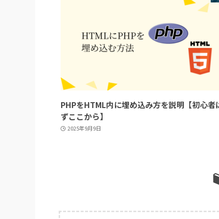
PHPをHTML内に埋め込み方を説明【初心者
ずここから】
2025年9月9日