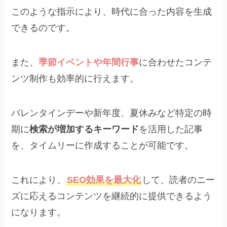
このような指示により、時代に合った内容を生成
できるのです。
また、
季節イベントや年間行事
に合わせたコンテ
ンツ制作も効率的に行えます。
バレンタインデーや新年度、夏休みなど特定の時
期に
検索が増加するキーワード
を活用した記事
を、タイムリーに作成することが可能です。
これにより、
SEO効果を最大化
して、読者のニー
ズに応えるコンテンツを継続的に提供できるよう
になります。