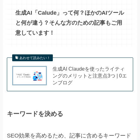
生成AI「Calude」って何？ほかのAIツール
と何が違う？そんな方のための記事もご用
意しています！
あわせて読みたい！
生成AI Claudeを使ったライティ
ングのメリットと注意点3つ | 0エ
ンブログ
キーワードを決める
SEO効果を高めるため、記事に含めるキーワード