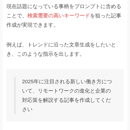
現在話題になっている事柄をプロンプトに含める
ことで、
検索需要の高いキーワード
を狙った記事
作成が実現できます。
例えば、トレンドに沿った文章生成をしたいと
き、このような指示を出します。
2025年に注目される新しい働き方につ
いて、リモートワークの進化と企業の
対応策を解説する記事を作成してくだ
さい