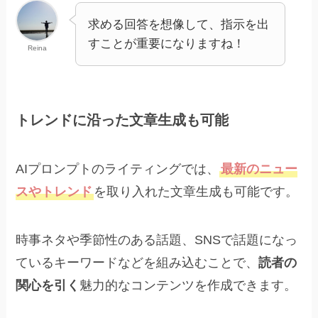
求める回答を想像して、指示を出
すことが重要になりますね！
Reina
トレンドに沿った文章生成も可能
AIプロンプトのライティングでは、
最新のニュー
スやトレンド
を取り入れた文章生成も可能です。
時事ネタや季節性のある話題、SNSで話題になっ
ているキーワードなどを組み込むことで、
読者の
関心を引く
魅力的なコンテンツを作成できます。