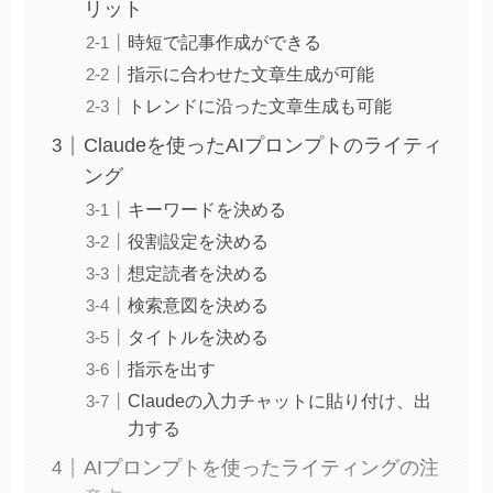
リット
時短で記事作成ができる
指示に合わせた文章生成が可能
トレンドに沿った文章生成も可能
Claudeを使ったAIプロンプトのライティ
ング
キーワードを決める
役割設定を決める
想定読者を決める
検索意図を決める
タイトルを決める
指示を出す
Claudeの入力チャットに貼り付け、出
力する
AIプロンプトを使ったライティングの注