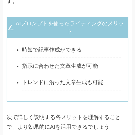
す。
AIプロンプトを使ったライティングのメリッ
ト
時短で記事作成ができる
指示に合わせた文章生成が可能
トレンドに沿った文章生成も可能
次で詳しく説明する各メリットを理解すること
で、より効果的にAIを活用できるでしょう。