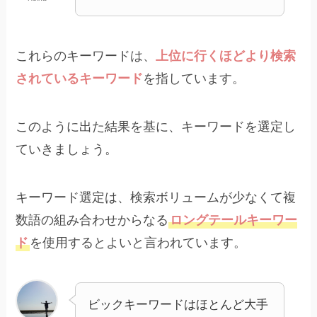
これらのキーワードは、
上位に行くほどより検索
されているキーワード
を指しています。
このように出た結果を基に、キーワードを選定し
ていきましょう。
キーワード選定は、検索ボリュームが少なくて複
数語の組み合わせからなる
ロングテールキーワー
ド
を使用するとよいと言われています。
ビックキーワードはほとんど大手