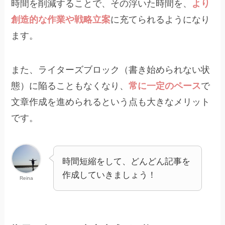
時間を削減することで、その浮いた時間を、
より
創造的な作業や戦略立案
に充てられるようになり
ます。
また、ライターズブロック（書き始められない状
態）に陥ることもなくなり、
常に一定のペース
で
文章作成を進められるという点も大きなメリット
です。
時間短縮をして、どんどん記事を
作成していきましょう！
Reina