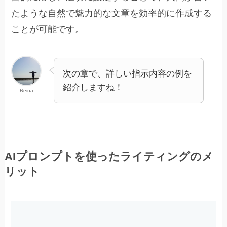
たような自然で魅力的な文章を効率的に作成する
ことが可能です。
次の章で、詳しい指示内容の例を
紹介しますね！
Reina
AIプロンプトを使ったライティングのメ
リット