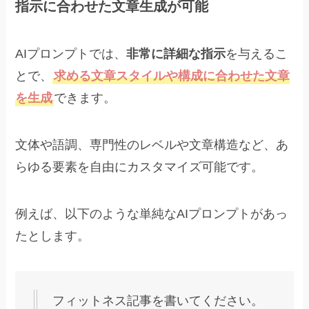
指示に合わせた文章生成が可能
AIプロンプトでは、
非常に詳細な指示
を与えるこ
とで、
求める文章スタイルや構成に合わせた文章
を生成
できます。
文体や語調、専門性のレベルや文章構造など、あ
らゆる要素を自由にカスタマイズ可能です。
例えば、以下のような単純なAIプロンプトがあっ
たとします。
フィットネス記事を書いてください。