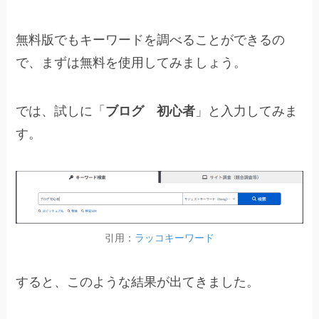
無料版でもキーワードを調べることができるの
で、まずは無料を使用してみましょう。
では、試しに「
ブログ 初心者
」と入力してみま
す。
引用：
ラッコキーワード
すると、このような結果が出てきました。