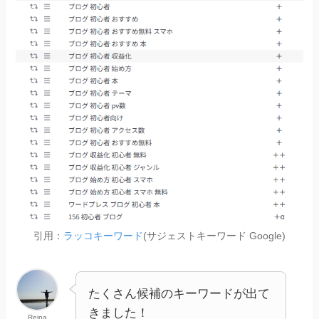
引用：
ラッコキーワード
(サジェストキーワード Google)
たくさん候補のキーワードが出て
きました！
Reina