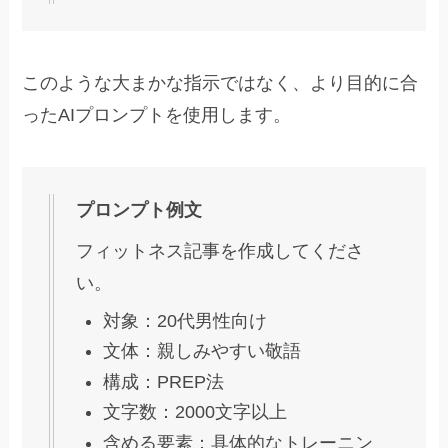
このような大まかな指示ではなく、より目的に合
ったAIプロンプトを使用します。
プロンプト例文
フィットネス記事を作成してくださ
い。
対象：20代男性向け
文体：親しみやすい敬語
構成：PREP法
文字数：2000文字以上
含める要素：具体的なトレーニン