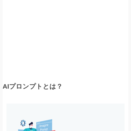
AIプロンプトとは？