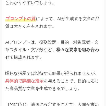
とわかりやすいでしょう。
プロンプトの質
によって、AIが生成する文章の品
質は大きく左右されます。
AIプロンプトは、役割設定・目的・対象読者・文
章スタイル・文字数など、
様々な要素を組み合わ
せて
構成されます。
曖昧な指示では期待する結果が得られませんが、
具体的で詳細な指示
を与えることで、目的に応じ
た高品質な文章を生成できるでしょう。
目的に応じ、適切に設定することで、人間が書い