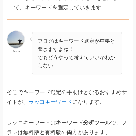
て、キーワードを選定していきます。
ブログはキーワード選定が重要と
聞きますよね！
Reina
でもどうやって考えていいかわか
らない…
そこでキーワード選定の手助けとなるおすすめサ
イトが、
ラッコキーワード
になります。
ラッコキーワードは
キーワード分析ツール
で、プ
ランは無料版と有料版の両方があります。