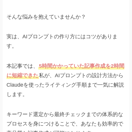
そんな悩みを抱えていませんか？
実は、AIプロンプトの作り方にはコツがありま
す。
本記事では、
5時間かかっていた記事作成を2時間
に短縮できた
私が、AIプロンプトの設計方法から
Claudeを使ったライティング手順まで一気に解説
します。
キーワード選定から最終チェックまでの体系的な
プロセスを身につけることで、あなたも効率的で