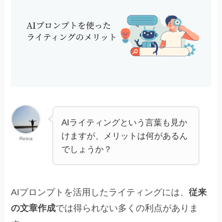
AIライティングという言葉も見か
けますが、メリットは何があるん
Reina
でしょうか？
AIプロンプトを活用したライティングには、
従来
の文章作成
では得られない多くの利点がありま