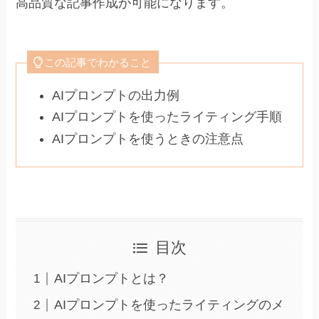
高品質な記事作成が可能になります。
この記事でわかること
AIプロンプトの出力例
AIプロンプトを使ったライティング手順
AIプロンプトを使うときの注意点
目次
AIプロンプトとは？
AIプロンプトを使ったライティングのメ