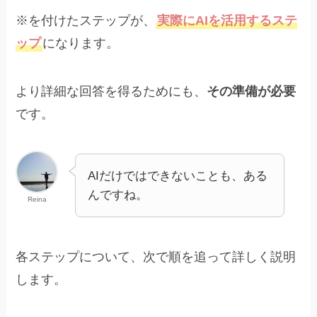
※を付けたステップが、
実際にAIを活用するステ
ップ
になります。
より詳細な回答を得るためにも、
その準備が必要
です。
AIだけではできないことも、ある
んですね。
Reina
各ステップについて、次で順を追って詳しく説明
します。