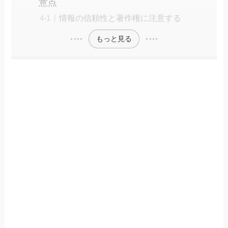
意点
情報の信頼性と著作権に注意する
もっと見る