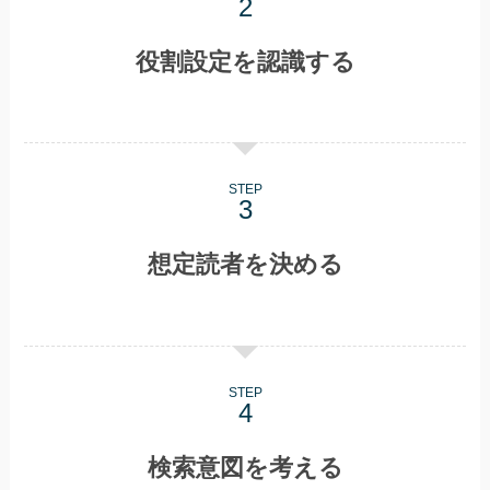
役割設定を認識する
STEP
想定読者を決める
STEP
検索意図を考える