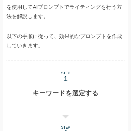
を使用してAIプロンプトでライティングを行う方
法を解説します。
以下の手順に従って、効果的なプロンプトを作成
していきます。
STEP
キーワードを選定する
STEP