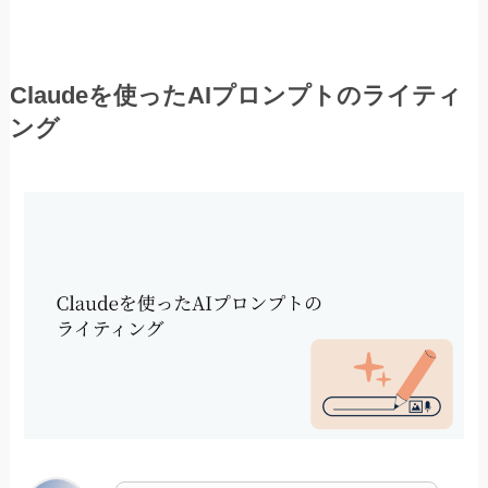
Claudeを使ったAIプロンプトのライティ
ング