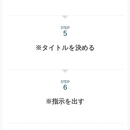
STEP
※タイトルを決める
STEP
※指示を出す