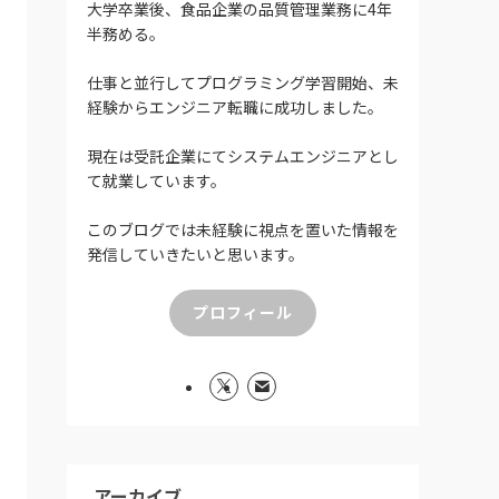
大学卒業後、食品企業の品質管理業務に4年
半務める。
仕事と並行してプログラミング学習開始、未
経験からエンジニア転職に成功しました。
現在は受託企業にてシステムエンジニアとし
て就業しています。
このブログでは未経験に視点を置いた情報を
発信していきたいと思います。
プロフィール
アーカイブ