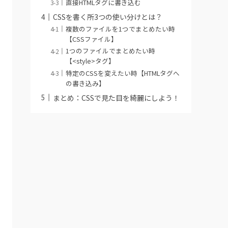
直接HTMLタグに書き込む
CSSを書く所3つの使い分けとは？
複数のファイルを1つでまとめたい時
【CSSファイル】
1つのファイルでまとめたい時
【<style>タグ】
特定のCSSを変えたい時【HTMLタグへ
の書き込み】
まとめ：CSSで見た目を綺麗にしよう！