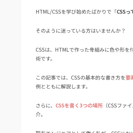
HTML/CSSを学び始めたばかりで「
CSS
そのように迷っている方はいませんか？
CSSは、HTMLで作った骨組みに色や形
術です。
この記事では、CSSの基本的な書き方を
要
例とともに解説します。
さらに、
CSSを書く3つの場所
（CSSファイ
介。