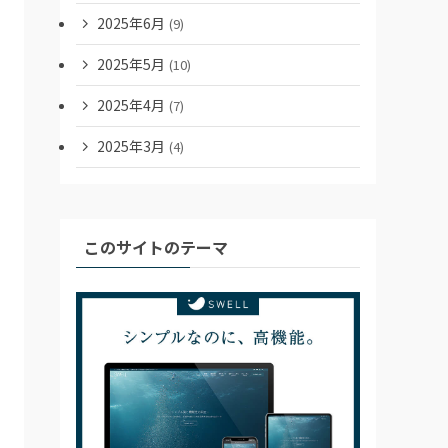
2025年6月
(9)
2025年5月
(10)
2025年4月
(7)
2025年3月
(4)
このサイトのテーマ