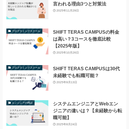
言われる理由3つと対策法
2025年11月29日
SHIFT TERAS CAMPUSの料金
プログラミングスクール
は高い？3コースを徹底比較
【2025年版】
2025年10月26日
SHIFT TERAS CAMPUSは30代
プログラミングスクール
未経験でも転職可能？
2025年9月13日
システムエンジニアとWebエン
エンジニアの噂話
ジニアの違いは？【未経験から転
職可能】
2025年8月24日