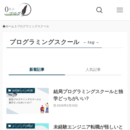
ホーム
プログラミングスクール
プログラミングスクール
– tag –
新着記事
人気記事
結局プログラミングスクールと独
未経験からの転職
学どっちがいい?
2026年2月15日
未経験エンジニア転職が怪しいと
エンジニアの噂話