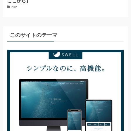
ここから】
PHP
このサイトのテーマ