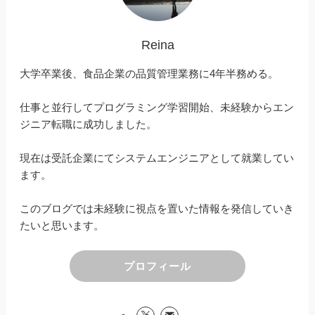
Reina
大学卒業後、食品企業の品質管理業務に4年半務める。
仕事と並行してプログラミング学習開始、未経験からエン
ジニア転職に成功しました。
現在は受託企業にてシステムエンジニアとして就業してい
ます。
このブログでは未経験に視点を置いた情報を発信していき
たいと思います。
プロフィール