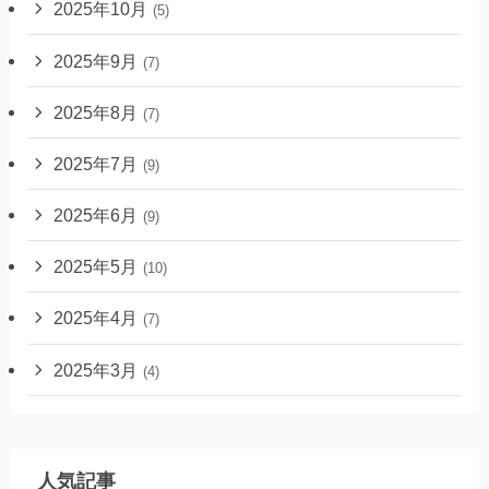
2025年10月
(5)
2025年9月
(7)
2025年8月
(7)
2025年7月
(9)
2025年6月
(9)
2025年5月
(10)
2025年4月
(7)
2025年3月
(4)
人気記事