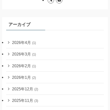
アーカイブ
2026年4月
(1)
2026年3月
(1)
2026年2月
(1)
2026年1月
(2)
2025年12月
(2)
2025年11月
(3)