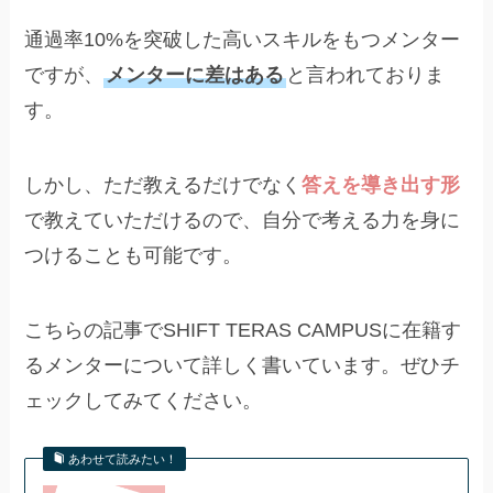
通過率10%を突破した高いスキルをもつメンター
ですが、
メンターに差はある
と言われておりま
す。
しかし、ただ教えるだけでなく
答えを導き出す形
で教えていただけるので、自分で考える力を身に
つけることも可能です。
こちらの記事でSHIFT TERAS CAMPUSに在籍す
るメンターについて詳しく書いています。ぜひチ
ェックしてみてください。
あわせて読みたい！