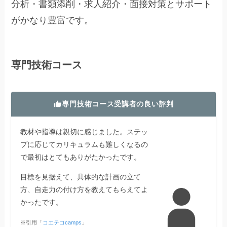
分析・書類添削・求人紹介・面接対策とサポート
がかなり豊富です。
専門技術コース
専門技術コース受講者の良い評判
教材や指導は親切に感じました。ステッ
プに応じてカリキュラムも難しくなるの
で最初はとてもありがたかったです。
目標を見据えて、具体的な計画の立て
方、自走力の付け方を教えてもらえてよ
かったです。
※引用「
コエテコcamps
」