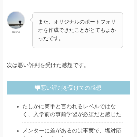
また、オリジナルのポートフォリ
オを作成できたことがとてもよか
Reina
ったです。
次は悪い評判を受けた感想です。
悪い評判を受けての感想
たしかに簡単と言われるレベルではな
く、入学前の事前学習が必須だと感じた
メンターに差があるのは事実で、塩対応