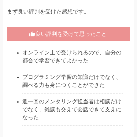
まず良い評判を受けた感想です。
良い評判を受けて思ったこと
オンライン上で受けられるので、自分の
都合で学習できてよかった
プログラミング学習の知識だけでなく、
調べる力も身につくことができた
週一回のメンタリング担当者は相談だけ
でなく、雑談も交えて会話できて支えに
なった