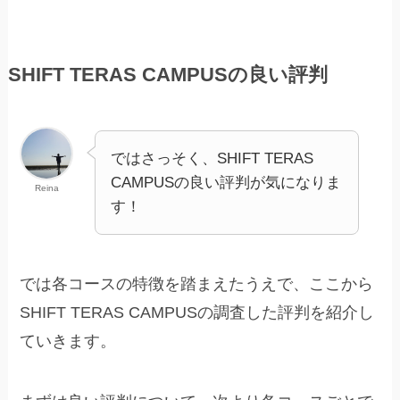
SHIFT TERAS CAMPUSの良い評判
ではさっそく、SHIFT TERAS
CAMPUSの良い評判が気になりま
Reina
す！
では各コースの特徴を踏まえたうえで、ここから
SHIFT TERAS CAMPUSの調査した評判を紹介し
ていきます。