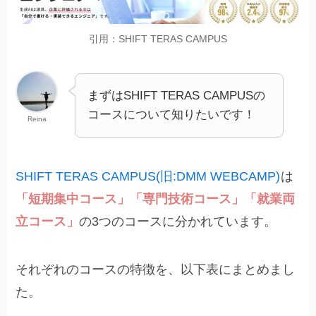
引用：SHIFT TERAS CAMPUS
まずはSHIFT TERAS CAMPUSの
コースについて知りたいです！
Reina
SHIFT TERAS CAMPUS(旧:DMM WEBCAMP)
は
「短期集中コース」「専門技術コース」「就業両
立コース」
の3つのコースに分かれています。
それぞれのコースの特徴を、以下表にまとめまし
た。