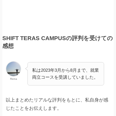
SHIFT TERAS CAMPUSの評判を受けての
感想
私は2023年3月から8月まで、就業
両立コースを受講していました。
Reina
以上まとめたリアルな評判をもとに、私自身が感
じたことをお伝えします。