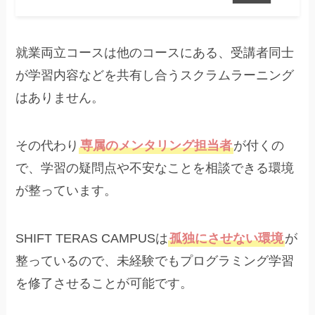
就業両立コースは他のコースにある、受講者同士
が学習内容などを共有し合うスクラムラーニング
はありません。
その代わり
専属のメンタリング担当者
が付くの
で、学習の疑問点や不安なことを相談できる環境
が整っています。
SHIFT TERAS CAMPUSは
孤独にさせない環境
が
整っているので、未経験でもプログラミング学習
を修了させることが可能です。