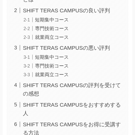
SHIFT TERAS CAMPUSの良い評判
短期集中コース
専門技術コース
就業両立コース
SHIFT TERAS CAMPUSの悪い評判
短期集中コース
専門技術コース
就業両立コース
SHIFT TERAS CAMPUSの評判を受けて
の感想
SHIFT TERAS CAMPUSをおすすめする
人
SHIFT TERAS CAMPUSをお得に受講す
る方法