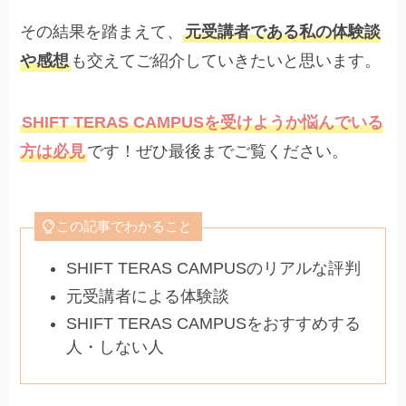
その結果を踏まえて、
元受講者である私の体験談
や感想
も交えてご紹介していきたいと思います。
SHIFT TERAS CAMPUSを受けようか悩んでいる
方は必見
です！ぜひ最後までご覧ください。
この記事でわかること
SHIFT TERAS CAMPUSのリアルな評判
元受講者による体験談
SHIFT TERAS CAMPUSをおすすめする
人・しない人