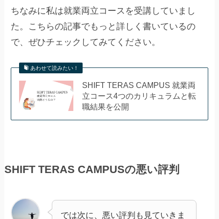
ちなみに私は就業両立コースを受講していまし
た。こちらの記事でもっと詳しく書いているの
で、ぜひチェックしてみてください。
あわせて読みたい！
SHIFT TERAS CAMPUS 就業両
立コース4つのカリキュラムと転
職結果を公開
SHIFT TERAS CAMPUSの悪い評判
では次に、悪い評判も見ていきま