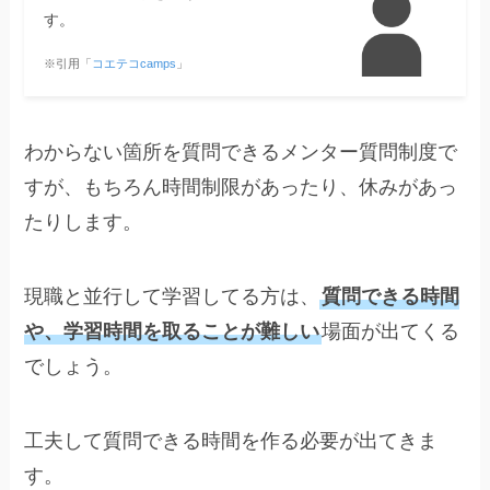
す。
※引用「
コエテコcamps
」
わからない箇所を質問できるメンター質問制度で
すが、もちろん時間制限があったり、休みがあっ
たりします。
現職と並行して学習してる方は、
質問できる時間
や、学習時間を取ることが難しい
場面が出てくる
でしょう。
工夫して質問できる時間を作る必要が出てきま
す。