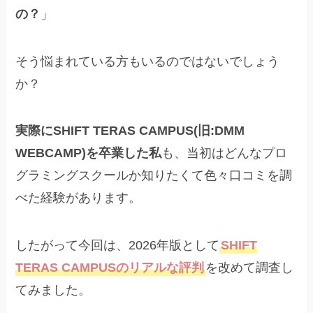
の？
」
そう悩まれている方もいるのではないでしょう
か？
実際にSHIFT TERAS CAMPUS(旧:DMM
WEBCAMP)を卒業した私
も、当初はどんなプロ
グラミングスクールか知りたくて色々口コミを調
べた経験があります。
したがって今回は、2026年版として
SHIFT
TERAS CAMPUSのリアルな評判
を改めて調査し
てみました。