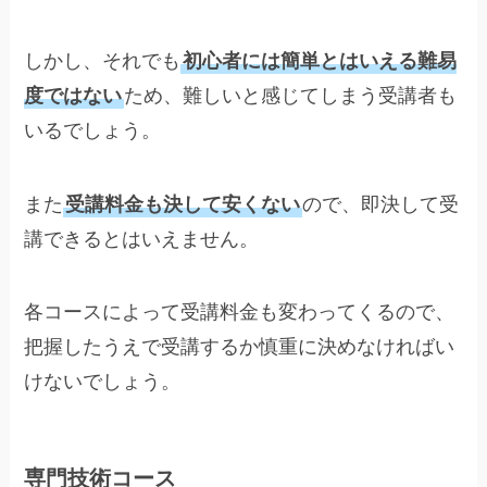
しかし、それでも
初心者には簡単とはいえる難易
度ではない
ため、難しいと感じてしまう受講者も
いるでしょう。
また
受講料金も決して安くない
ので、即決して受
講できるとはいえません。
各コースによって受講料金も変わってくるので、
把握したうえで受講するか慎重に決めなければい
けないでしょう。
専門技術コース