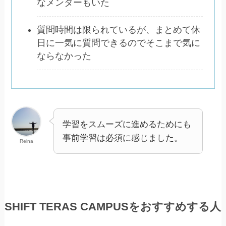
なメンターもいた
質問時間は限られているが、まとめて休
日に一気に質問できるのでそこまで気に
ならなかった
学習をスムーズに進めるためにも
事前学習は必須に感じました。
Reina
SHIFT TERAS CAMPUSをおすすめする人