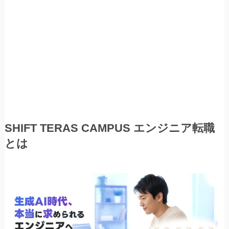
SHIFT TERAS CAMPUS エンジニア転職
とは