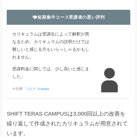
短期集中コース受講者の悪い評判
カリキュラムは受講生によって解釈が異
なるため、カリキュラムの説明だけでは
難しいと感じる方もいらっしゃるかもし
れません。
受講料金に関しては、少し高いと感じま
した。
※引用「
コエテコcamps
」
SHIFT TERAS CAMPUSは3,000回以上の改善を
繰り返して作成されたカリキュラムが用意されて
います。