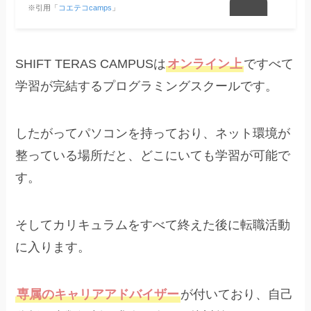
※引用「
コエテコcamps
」
SHIFT TERAS CAMPUSは
オンライン上
ですべて
学習が完結するプログラミングスクールです。
したがってパソコンを持っており、ネット環境が
整っている場所だと、どこにいても学習が可能で
す。
そしてカリキュラムをすべて終えた後に転職活動
に入ります。
専属のキャリアアドバイザー
が付いており、自己