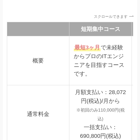
スクロールできます
短期集中コース
最短3ヶ月
で未経験
からプロのITエンジ
概要
ニアを目指すコース
です。
月額支払い：28,072
円(税込)/月から
※初回のみ110,000円(税
通常料金
込)
一括支払い：
690,800円(税込)