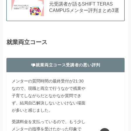
元受講者が語るSHIFT TERAS
CAMPUSメンター評判まとめ3選
就業両立コース
就業両立コース受講者の悪い評判
メンターの質問時間の最終受付が21:30
なので、現職と両立で行うなかで残業や
子育てしながらだとなかなか質問でき
ず、結局自己解決しないといけない場面
が多いと感じました。
受講料金を支払っているので、もう少し
メンターの指導を受けたかった印象で