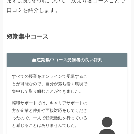
まずは良い評判について、次より各コースごとで
口コミを紹介します。
短期集中コース
短期集中コース受講者の良い評判
すべての授業をオンラインで受講するこ
とが可能なので、自分が落ち着く環境で
集中して取り組むことができました。
転職サポートでは、キャリアサポートの
方が企業と仲介や面接対応をしてくださ
ったので、一人で転職活動を行っている
と感じることはありませんでした。