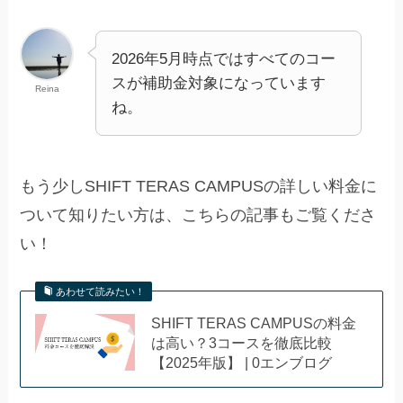
2026年5月時点ではすべてのコー
スが補助金対象になっています
Reina
ね。
もう少しSHIFT TERAS CAMPUSの詳しい料金に
ついて知りたい方は、こちらの記事もご覧くださ
い！
あわせて読みたい！
SHIFT TERAS CAMPUSの料金
は高い？3コースを徹底比較
【2025年版】 | 0エンブログ