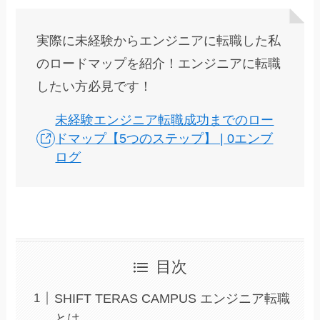
実際に未経験からエンジニアに転職した私
のロードマップを紹介！エンジニアに転職
したい方必見です！
未経験エンジニア転職成功までのロー
ドマップ【5つのステップ】 | 0エンブ
ログ
目次
SHIFT TERAS CAMPUS エンジニア転職
とは