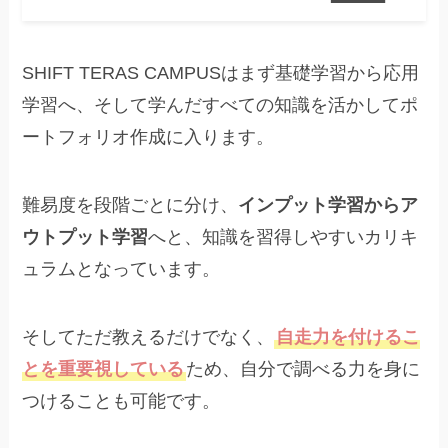
SHIFT TERAS CAMPUSはまず基礎学習から応用
学習へ、そして学んだすべての知識を活かしてポ
ートフォリオ作成に入ります。
難易度を段階ごとに分け、
インプット学習からア
ウトプット学習
へと、知識を習得しやすいカリキ
ュラムとなっています。
そしてただ教えるだけでなく、
自走力を付けるこ
とを重要視している
ため、自分で調べる力を身に
つけることも可能です。