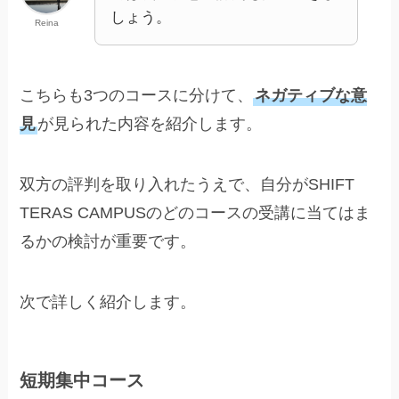
しょう。
Reina
こちらも3つのコースに分けて、
ネガティブな意
見
が見られた内容を紹介します。
双方の評判を取り入れたうえで、自分がSHIFT
TERAS CAMPUSのどのコースの受講に当てはま
るかの検討が重要です。
次で詳しく紹介します。
短期集中コース