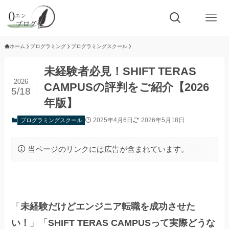
ホーム
プログラミング
プログラミングスクール
未経験者必見！SHIFT TERAS
2026
CAMPUSの評判をご紹介【2026
5/18
年版】
2025年4月6日
2026年5月18日
プログラミングスクール
当ページのリンクには広告が含まれています。
「
未経験だけどエンジニア転職を成功させた
い！
」「
SHIFT TERAS CAMPUSって実際どうな