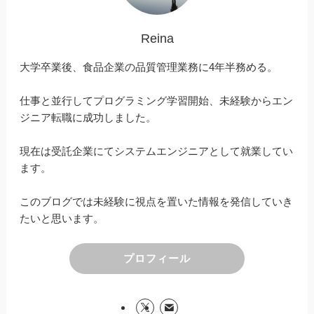
Reina
大学卒業後、食品企業の品質管理業務に4年半務める。
仕事と並行してプログラミング学習開始、未経験からエン
ジニア転職に成功しました。
現在は受託企業にてシステムエンジニアとして就業してい
ます。
このブログでは未経験に視点を置いた情報を発信していき
たいと思います。
プロフィール