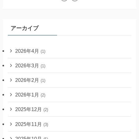
アーカイブ
2026年4月
(1)
2026年3月
(1)
2026年2月
(1)
2026年1月
(2)
2025年12月
(2)
2025年11月
(3)
2025年10月