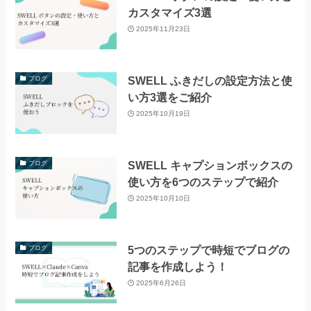
カスタマイズ3選
2025年11月23日
SWELL ふきだしの設定方法と使
ブログ
い方3選をご紹介
2025年10月19日
SWELL キャプションボックスの
ブログ
使い方を6つのステップで紹介
2025年10月10日
5つのステップで時短でブログの
ブログ
記事を作成しよう！
2025年6月26日