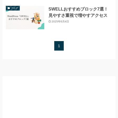
SWELLおすすめブロック7選！
ブログ
見やすさ重視で増やすアクセス
2025年6月4日
1