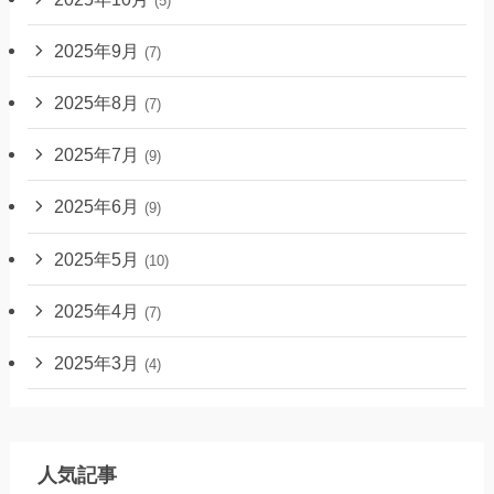
(5)
2025年9月
(7)
2025年8月
(7)
2025年7月
(9)
2025年6月
(9)
2025年5月
(10)
2025年4月
(7)
2025年3月
(4)
人気記事