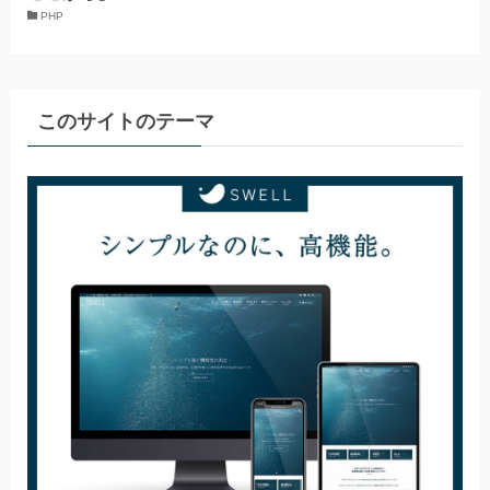
PHP
このサイトのテーマ