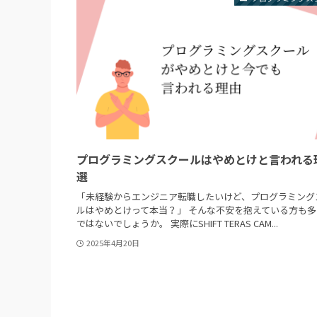
プログラミングスクールはやめとけと言われる
選
「未経験からエンジニア転職したいけど、プログラミング
ルはやめとけって本当？」 そんな不安を抱えている方も多
ではないでしょうか。 実際にSHIFT TERAS CAM...
2025年4月20日