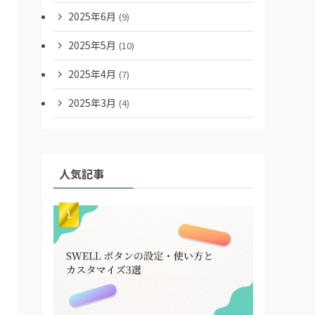
2025年6月
(9)
2025年5月
(10)
2025年4月
(7)
2025年3月
(4)
人気記事