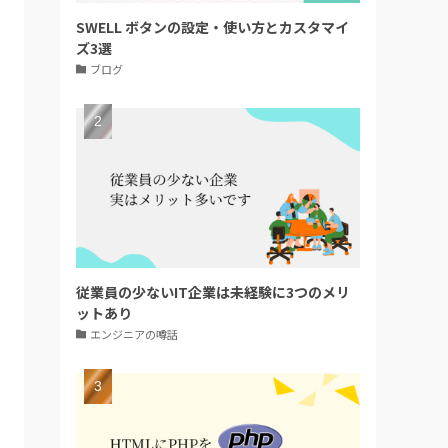
SWELL ボタンの設定・使い方とカスタマイ
ズ3選
ブログ
従業員の少ないIT企業は未経験に3つのメリ
ットあり
エンジニアの噂話