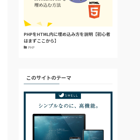
PHPをHTML内に埋め込み方を説明【初心者
はまずここから】
PHP
このサイトのテーマ