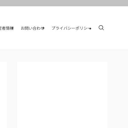
営者情報
お問い合わせ
プライバシーポリシー