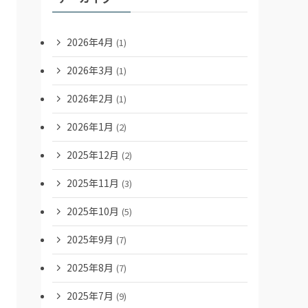
2026年4月
(1)
2026年3月
(1)
2026年2月
(1)
2026年1月
(2)
2025年12月
(2)
2025年11月
(3)
2025年10月
(5)
2025年9月
(7)
2025年8月
(7)
2025年7月
(9)