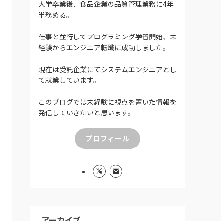
大学卒業後、食品企業の品質管理業務に4年
半務める。
仕事と並行してプログラミング学習開始、未
経験からエンジニア転職に成功しました。
現在は受託企業にてシステムエンジニアとし
て就業しています。
このブログでは未経験に視点を置いた情報を
発信していきたいと思います。
プロフィール
アーカイブ