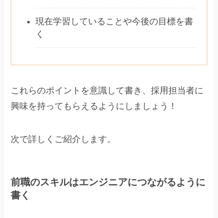
現在学習していることや今後の目標を書
く
これらのポイントを意識して書き、採用担当者に
興味を持ってもらえるようにしましょう！
次で詳しくご紹介します。
前職のスキルはエンジニアにつながるように
書く