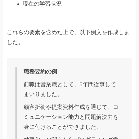
現在の学習状況
これらの要素を含めた上で、以下例文を作成しま
した。
職務要約の例
前職は営業職として、5年間従事して
まいりました。
顧客折衝や提案資料作成を通じて、コ
ミュニケーション能力と問題解決力を
身に付けることができました。