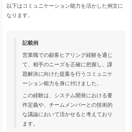
以下はコミュニケーション能力を活かした例文に
なります。
記載例
営業職での顧客ヒアリング経験を通じ
て、相手のニーズを正確に把握し、課
題解決に向けた提案を行うコミュニケ
ーション能力を身に付けました。
この経験は、システム開発における要
件定義や、チームメンバーとの技術的
な議論において活かせると考えており
ます。