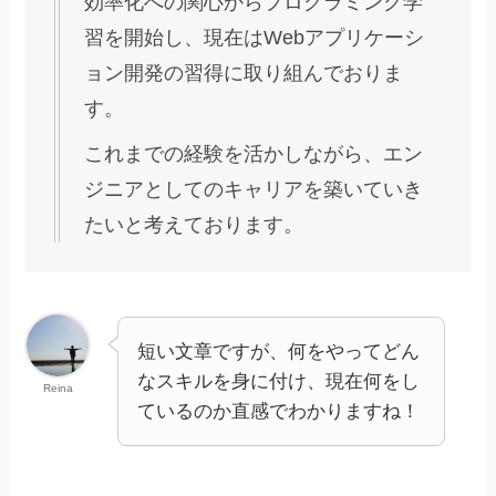
効率化への関心からプログラミング学
習を開始し、現在はWebアプリケーシ
ョン開発の習得に取り組んでおりま
す。
これまでの経験を活かしながら、エン
ジニアとしてのキャリアを築いていき
たいと考えております。
短い文章ですが、何をやってどん
なスキルを身に付け、現在何をし
Reina
ているのか直感でわかりますね！