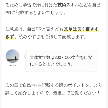
るために学習で身に付けた
技術スキル
などを自己
PRに記載するとよいでしょう。
注意点は、自己PRと言えども
文章は長く書きす
ぎず
、読みやすさを意識して記載します。
大体文字数は300～500文字を目安
にするとよいでしょう。
Reina
次の章で自己PRを記載する際のポイントを、より
詳しく紹介しますので、最後までご覧ください！