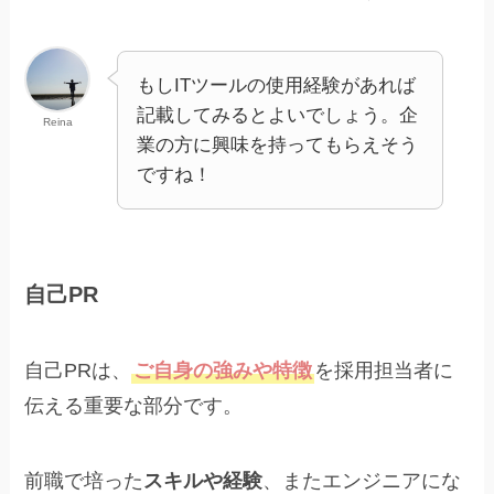
もしITツールの使用経験があれば
記載してみるとよいでしょう。企
Reina
業の方に興味を持ってもらえそう
ですね！
自己PR
自己PRは、
ご自身の強みや特徴
を採用担当者に
伝える重要な部分です。
前職で培った
スキルや経験
、またエンジニアにな