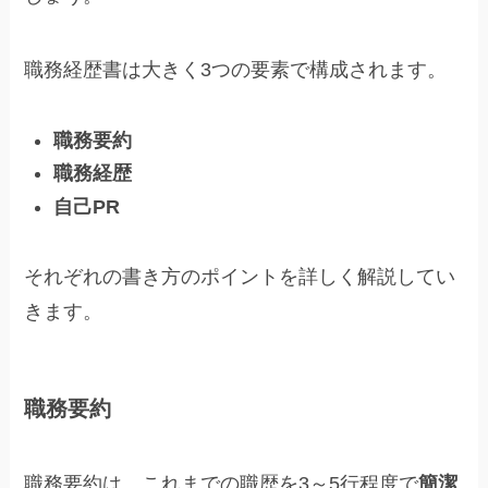
職務経歴書は大きく3つの要素で構成されます。
職務要約
職務経歴
自己PR
それぞれの書き方のポイントを詳しく解説してい
きます。
職務要約
職務要約は、これまでの職歴を3～5行程度で
簡潔