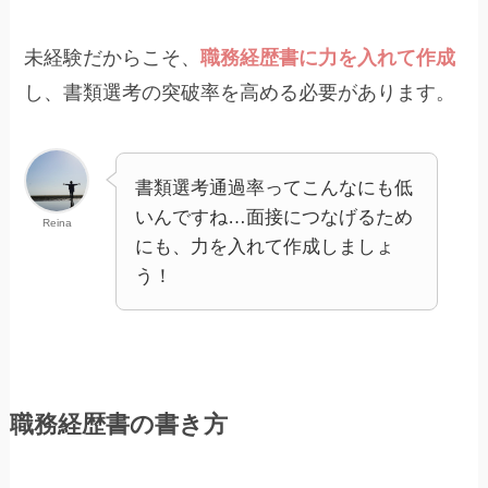
未経験だからこそ、
職務経歴書に力を入れて作成
し、書類選考の突破率を高める必要があります。
書類選考通過率ってこんなにも低
いんですね…面接につなげるため
Reina
にも、力を入れて作成しましょ
う！
職務経歴書の書き方