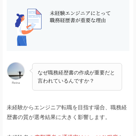
なぜ職務経歴書の作成が重要だと
言われているんですか？
Reina
未経験からエンジニア転職を目指す場合、職務経
歴書の質が選考結果に大きく影響します。