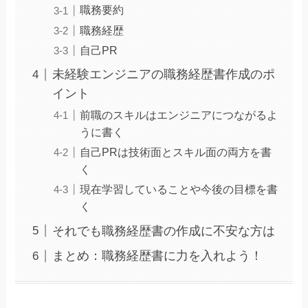
職務要約
職務経歴
自己PR
未経験エンジニアの職務経歴書作成のポ
イント
前職のスキルはエンジニアにつながるよ
うに書く
自己PRは技術面とスキル面の両方を書
く
現在学習していることや今後の目標を書
く
それでも職務経歴書の作成に不安な方は
まとめ：職務経歴書に力を入れよう！