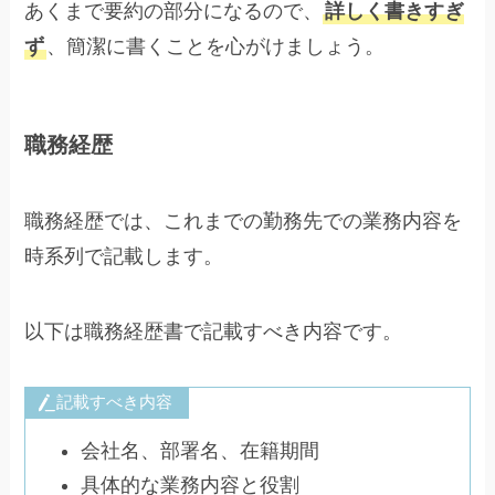
あくまで要約の部分になるので、
詳しく書きすぎ
ず
、簡潔に書くことを心がけましょう。
職務経歴
職務経歴では、これまでの勤務先での業務内容を
時系列で記載します。
以下は職務経歴書で記載すべき内容です。
記載すべき内容
会社名、部署名、在籍期間
具体的な業務内容と役割