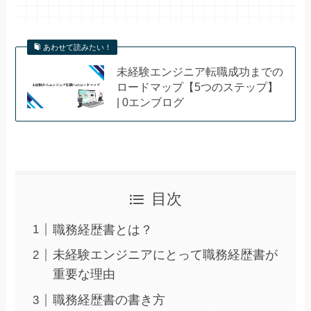
あわせて読みたい！
未経験エンジニア転職成功までの
ロードマップ【5つのステップ】
| 0エンブログ
目次
職務経歴書とは？
未経験エンジニアにとって職務経歴書が
重要な理由
職務経歴書の書き方