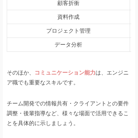
顧客折衝
資料作成
プロジェクト管理
データ分析
そのほか、
コミュニケーション能力
は、エンジニ
ア職でも重要なスキルです。
チーム開発での情報共有・クライアントとの要件
調整・後輩指導など、様々な場面で活用できるこ
とを具体的に示しましょう。