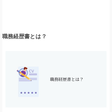
職務経歴書とは？