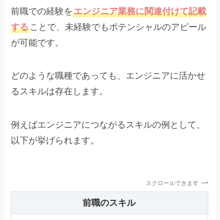
前職での経験を
エンジニア業務に関連付けて記載
する
ことで、未経験でもポテンシャルのアピール
が可能です。
どのような職種であっても、エンジニアに活かせ
るスキルは存在します。
例えばエンジニアにつながるスキルの例として、
以下が挙げられます。
スクロールできます
前職のスキル