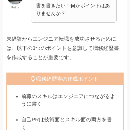
書を書きたい！何かポイントはあ
Reina
りませんか？
未経験からエンジニア転職を成功させるために
は、以下の3つのポイントを意識して職務経歴書
を作成することが重要です。
職務経歴書の作成ポイント
前職のスキルはエンジニアにつながるよ
うに書く
自己PRは技術面とスキル面の両方を書
く