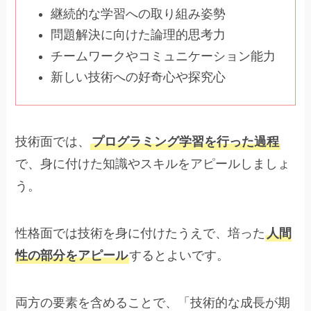
継続的な学習への取り組み姿勢
問題解決に向けた論理的思考力
チームワークやコミュニケーション能力
新しい技術への好奇心や探究心
技術面では、
プログラミング学習を行った過程
で、身に付けた知識やスキルをアピールしましょ
う。
性格面では技術を身に付けたうえで、培った
人間
性の部分をアピール
するとよいです。
両方の要素を含めることで、「技術的な成長が期