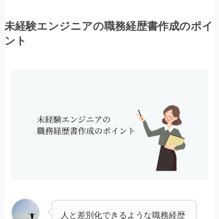
未経験エンジニアの職務経歴書作成のポイ
ント
人と差別化できるような職務経歴