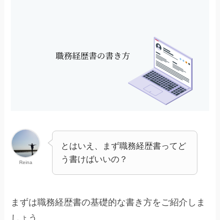
とはいえ、まず職務経歴書ってど
う書けばいいの？
Reina
まずは職務経歴書の基礎的な書き方をご紹介しま
しょう。