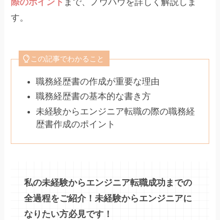
際のポイント
まで、ノウハウを詳しく解説しま
す。
この記事でわかること
職務経歴書の作成が重要な理由
職務経歴書の基本的な書き方
未経験からエンジニア転職の際の職務経
歴書作成のポイント
私の未経験からエンジニア転職成功までの
全過程をご紹介！未経験からエンジニアに
なりたい方必見です！