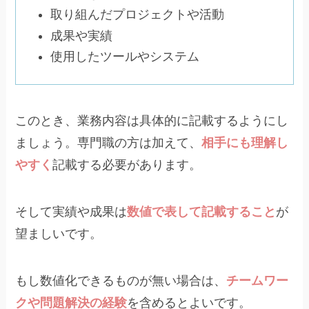
取り組んだプロジェクトや活動
成果や実績
使用したツールやシステム
このとき、業務内容は具体的に記載するようにし
ましょう。専門職の方は加えて、
相手にも理解し
やすく
記載する必要があります。
そして実績や成果は
数値で表して記載すること
が
望ましいです。
もし数値化できるものが無い場合は、
チームワー
クや問題解決の経験
を含めるとよいです。