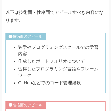
以下は技術面・性格面でアピールすべき内容にな
ります。
技術面のアピール
独学やプログラミングスクールでの学習
内容
作成したポートフォリオについて
習得したプログラミング言語やフレーム
ワーク
GitHubなどでのコード管理経験
性格面のアピール