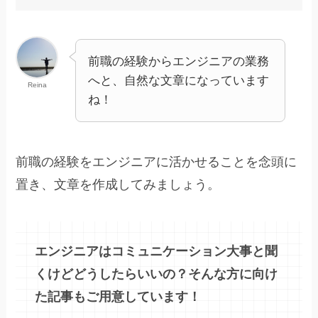
前職の経験からエンジニアの業務
へと、自然な文章になっています
Reina
ね！
前職の経験をエンジニアに活かせることを念頭に
置き、文章を作成してみましょう。
エンジニアはコミュニケーション大事と聞
くけどどうしたらいいの？そんな方に向け
た記事もご用意しています！