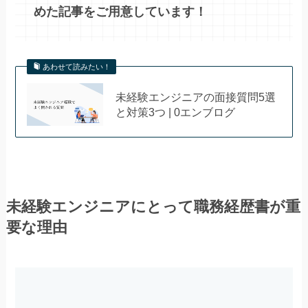
めた記事をご用意しています！
あわせて読みたい！
未経験エンジニアの面接質問5選
と対策3つ | 0エンブログ
未経験エンジニアにとって職務経歴書が重
要な理由