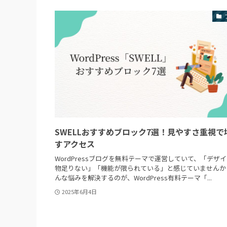
SWELLおすすめブロック7選！見やすさ重視で
すアクセス
WordPressブログを無料テーマで運営していて、「デザ
物足りない」「機能が限られている」と感じていませんか
んな悩みを解決するのが、WordPress有料テーマ「...
2025年6月4日