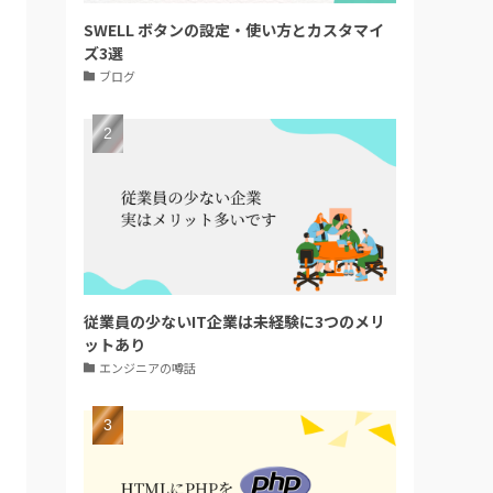
SWELL ボタンの設定・使い方とカスタマイ
ズ3選
ブログ
従業員の少ないIT企業は未経験に3つのメリ
ットあり
エンジニアの噂話