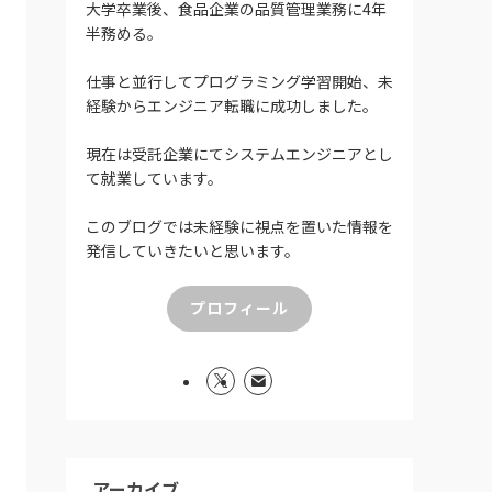
大学卒業後、食品企業の品質管理業務に4年
半務める。
仕事と並行してプログラミング学習開始、未
経験からエンジニア転職に成功しました。
現在は受託企業にてシステムエンジニアとし
て就業しています。
このブログでは未経験に視点を置いた情報を
発信していきたいと思います。
プロフィール
アーカイブ