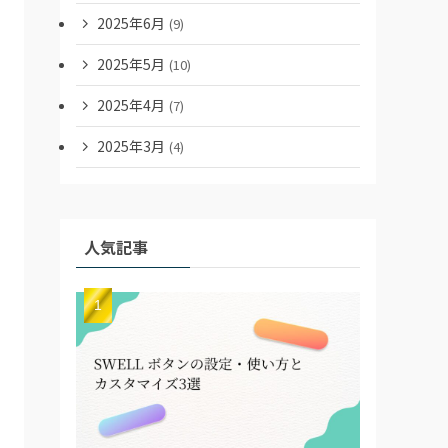
2025年6月
(9)
2025年5月
(10)
2025年4月
(7)
2025年3月
(4)
人気記事