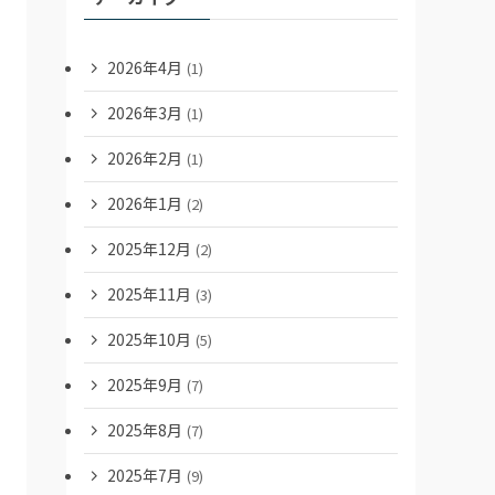
2026年4月
(1)
2026年3月
(1)
2026年2月
(1)
2026年1月
(2)
2025年12月
(2)
2025年11月
(3)
2025年10月
(5)
2025年9月
(7)
2025年8月
(7)
2025年7月
(9)