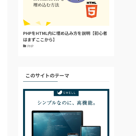
PHPをHTML内に埋め込み方を説明【初心者
はまずここから】
PHP
このサイトのテーマ