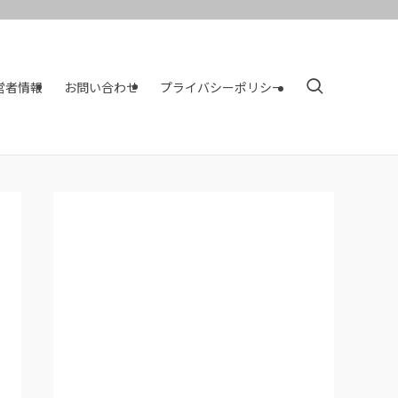
営者情報
お問い合わせ
プライバシーポリシー